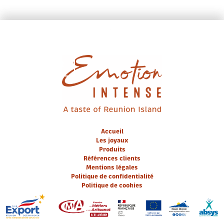
EN / FR
Accueil
Les joyaux
Produits
Références clients
Mentions légales
Politique de confidentialité
Politique de cookies