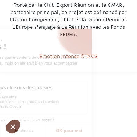
Porté par le Club Export Réunion et la CMAR,
partenaire principal, ce projet est cofinancé par
l'Union Européenne, l'Etat et la Région Réunion.
L'Europe s'engage à La Réunion avec les Fonds
FEDER.
Émotion Intense © 2023