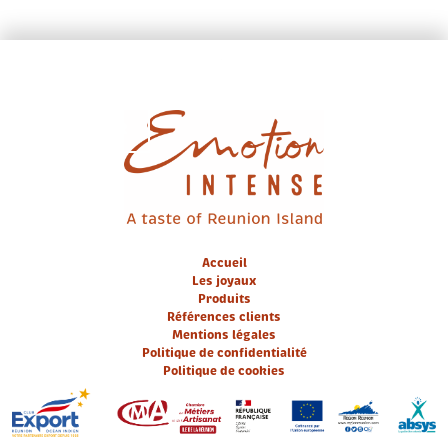
EN / FR
Accueil
Les joyaux
Produits
Références clients
Mentions légales
Politique de confidentialité
Politique de cookies