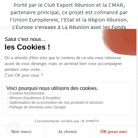
Porté par le Club Export Réunion et la CMAR,
partenaire principal, ce projet est cofinancé par
l'Union Européenne, l'Etat et la Région Réunion.
L'Europe s'engage à La Réunion avec les Fonds
FEDER.
Émotion Intense © 2023