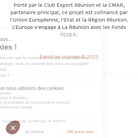
Porté par le Club Export Réunion et la CMAR,
partenaire principal, ce projet est cofinancé par
l'Union Européenne, l'Etat et la Région Réunion.
L'Europe s'engage à La Réunion avec les Fonds
FEDER.
Émotion Intense © 2023