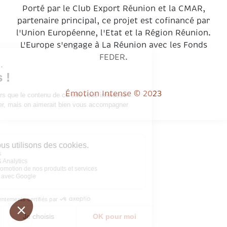
Porté par le Club Export Réunion et la CMAR,
partenaire principal, ce projet est cofinancé par
l'Union Européenne, l'Etat et la Région Réunion.
L'Europe s'engage à La Réunion avec les Fonds
FEDER.
Émotion Intense © 2023