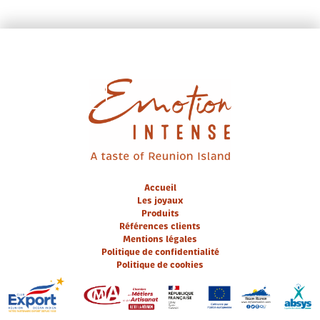
EN / FR
Accueil
Les joyaux
Produits
Références clients
Mentions légales
Politique de confidentialité
Politique de cookies