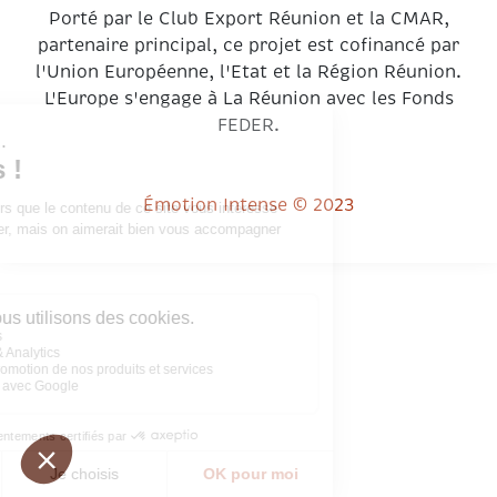
Porté par le Club Export Réunion et la CMAR,
partenaire principal, ce projet est cofinancé par
l'Union Européenne, l'Etat et la Région Réunion.
L'Europe s'engage à La Réunion avec les Fonds
FEDER.
Émotion Intense © 2023